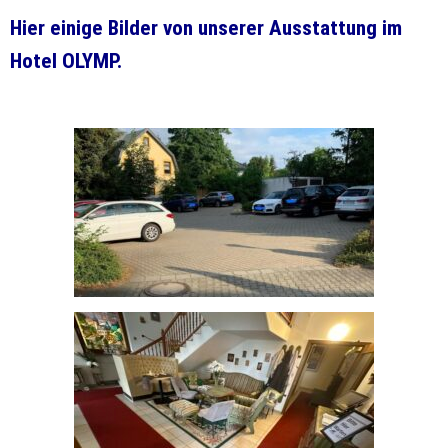
Hier einige Bilder von unserer Ausstattung im
Hotel OLYMP.