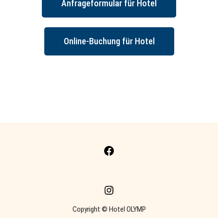
Anfrageformular für Hotel
Online-Buchung für Hotel
Copyright © Hotel OLYMP